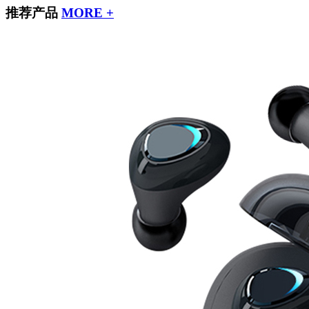
推荐产品
MORE +