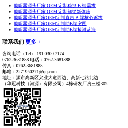
助听器源头厂家 OEM 定制稳抓 B 端需求
助听器源头厂家 OEM 定制解锁新体验
助听器源头厂家OEM定制直击 B 端核心诉求
助听器源头厂家OEM定制助B端突围
助听器源头厂家OEM定制助B端抢滩蓝海
联系我们
更多 +
咨询电话（Tel）
191 0300 7174
0762-3681888
电话：0762-3681888
传真：0762-3681888
邮箱：2271950271@qq.com
地址：源市高新区兴业大道西边、高新七路北边
（华冠科技（河源）有限公司）4栋研发厂房三楼305