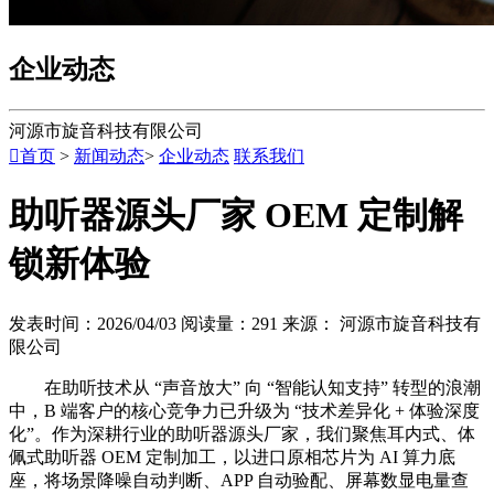
企业动态
河源市旋音科技有限公司

首页
>
新闻动态
>
企业动态
联系我们
助听器源头厂家 OEM 定制解
锁新体验
发表时间：2026/04/03
阅读量：291
来源： 河源市旋音科技有
限公司
在助听技术从 “声音放大” 向 “智能认知支持” 转型的浪潮
中，B 端客户的核心竞争力已升级为 “技术差异化 + 体验深度
化”。作为深耕行业的助听器源头厂家，我们聚焦耳内式、体
佩式助听器 OEM 定制加工，以进口原相芯片为 AI 算力底
座，将场景降噪自动判断、APP 自动验配、屏幕数显电量查