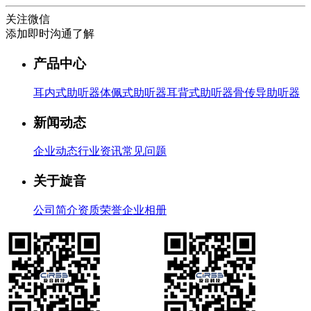
关注微信
添加即时沟通了解
产品中心
耳内式助听器
体佩式助听器
耳背式助听器
骨传导助听器
新闻动态
企业动态
行业资讯
常见问题
关于旋音
公司简介
资质荣誉
企业相册