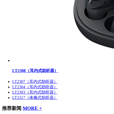
LT2308（耳内式助听器）
LT2307（耳内式助听器）
LT2304（耳内式助听器）
LT2303（耳内式助听器）
LT2317（体佩式助听器）
推荐新闻
MORE +